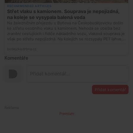
Komentáře
Přidat komentář
Premium