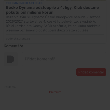
Komentáře
Přidat komentář
Premium