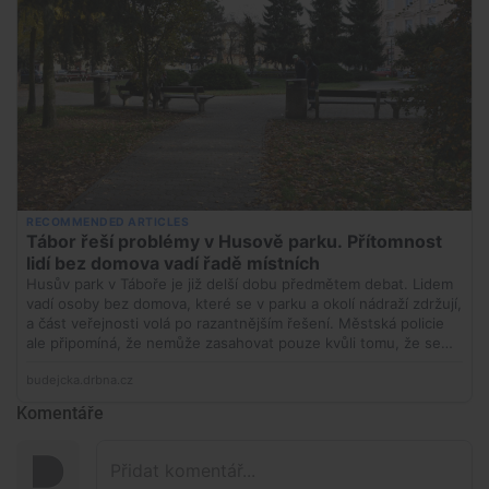
Komentáře