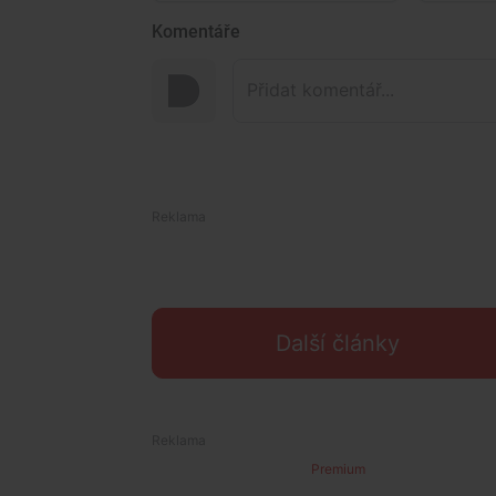
Komentáře
Další články
Premium