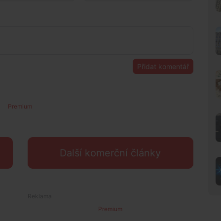
Přidat komentář
Premium
Další komerční články
Premium