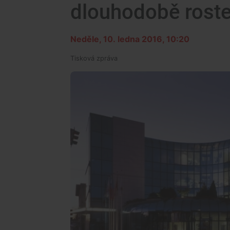
dlouhodobě rost
Neděle, 10. ledna 2016, 10:20
Tisková zpráva