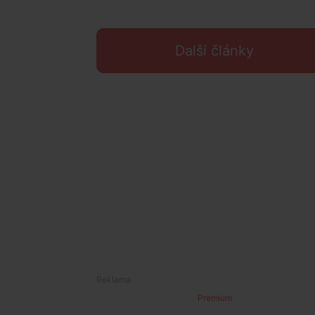
Další články
Premium