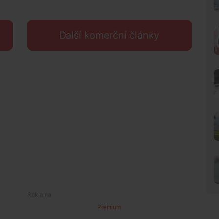
Další komerční články
Premium