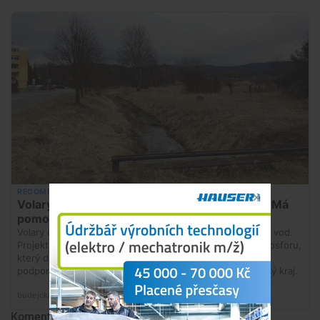
Komentáře