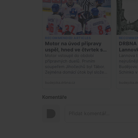
Komentáře