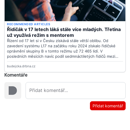
Komentáře
Přidat komentář