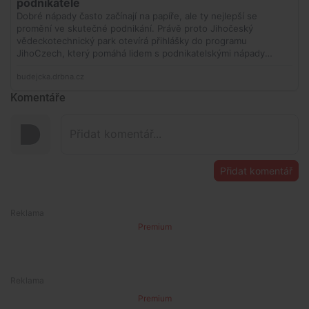
Komentáře
Přidat komentář
Premium
Premium