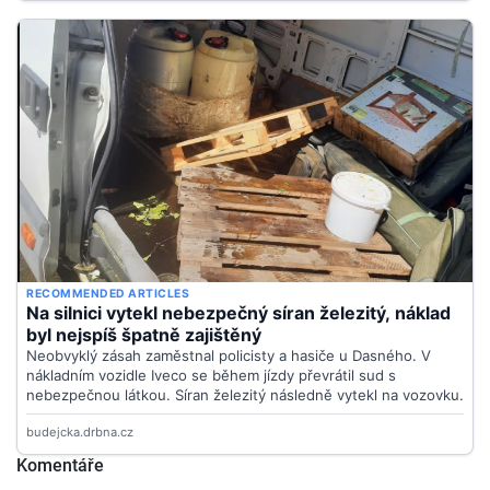
Komentáře