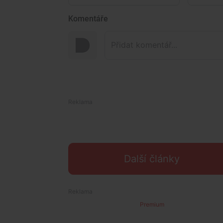
Komentáře
Další články
Premium