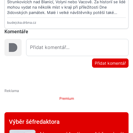
Komentáře
Přidat komentář
Premium
Výběr šéfredaktora