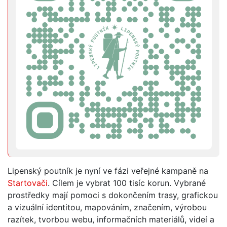
Lipenský poutník je nyní ve fázi veřejné kampaně na
Startovači
. Cílem je vybrat 100 tisíc korun. Vybrané
prostředky mají pomoci s dokončením trasy, grafickou
a vizuální identitou, mapováním, značením, výrobou
razítek, tvorbou webu, informačních materiálů, videí a