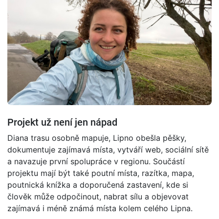
Projekt už není jen nápad
Diana trasu osobně mapuje, Lipno obešla pěšky,
dokumentuje zajímavá místa, vytváří web, sociální sítě
a navazuje první spolupráce v regionu. Součástí
projektu mají být také poutní místa, razítka, mapa,
poutnická knížka a doporučená zastavení, kde si
člověk může odpočinout, nabrat sílu a objevovat
zajímavá i méně známá místa kolem celého Lipna.