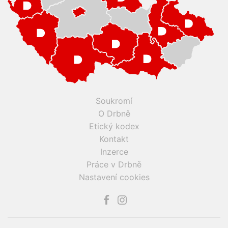
Soukromí
O Drbně
Etický kodex
Kontakt
Inzerce
Práce v Drbně
Nastavení cookies