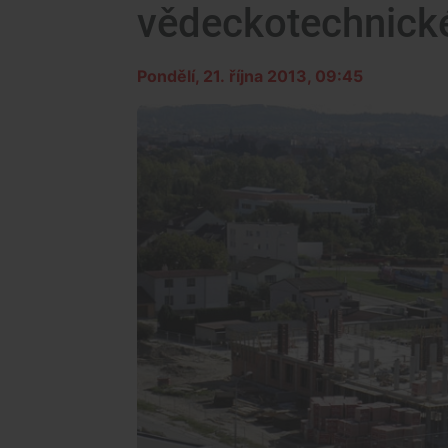
vědeckotechnick
Pondělí, 21. října 2013, 09:45