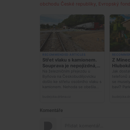
obchodu České republiky
,
Evropský fond
Komentáře