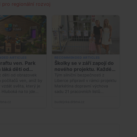
 pro regionální rozvoj