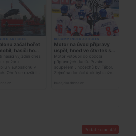
Přidat komentář