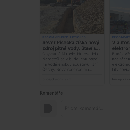
Komentáře