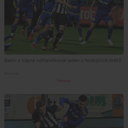
Balón z vápna odhlavičkoval jeden z hostujících hráčů
Premium