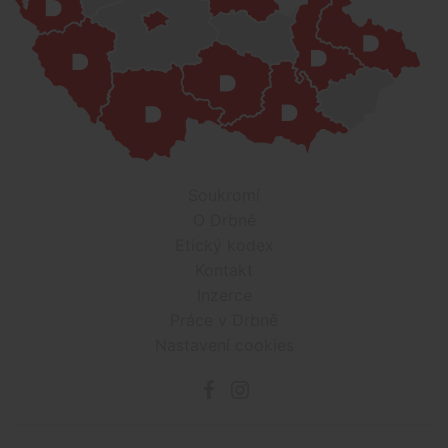
Soukromí
O Drbně
Etický kodex
Kontakt
Inzerce
Práce v Drbně
Nastavení cookies