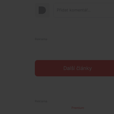
Další články
Premium