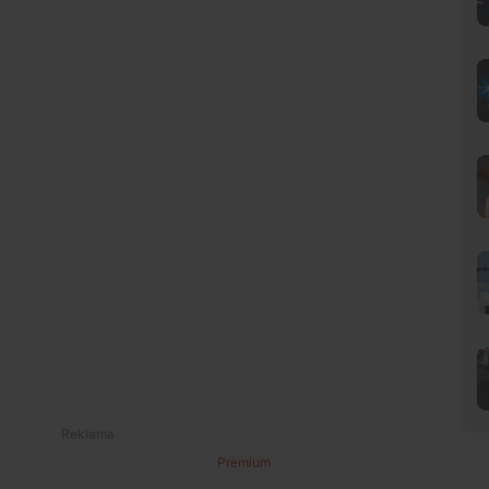
Premium