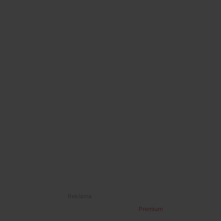
Premium