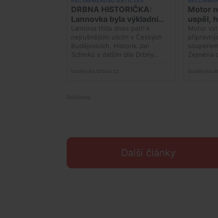
Další články