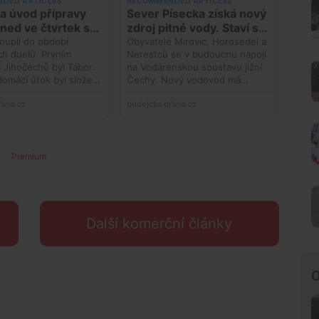
Premium
Další komerční články
O