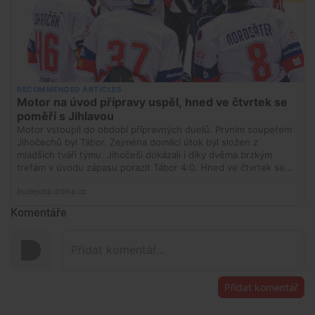
Komentáře
Přidat komentář