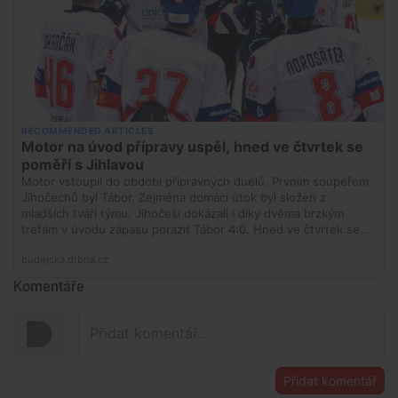
Komentáře
Přidat komentář