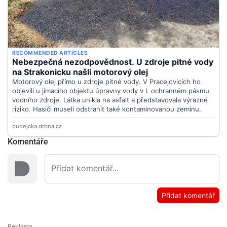
Komentáře
Přidat komentář