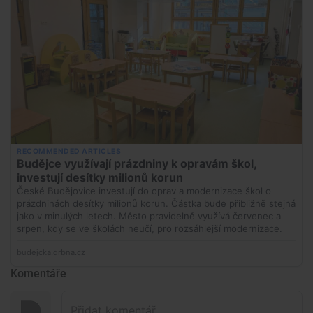
Komentáře