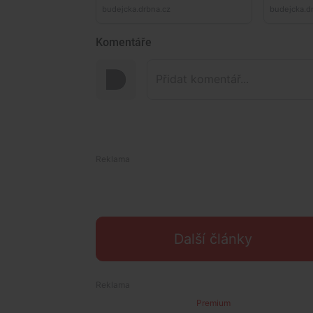
Komentáře
Další články
Premium