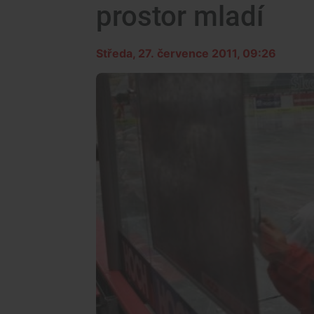
prostor mladí
Středa, 27. července 2011, 09:26