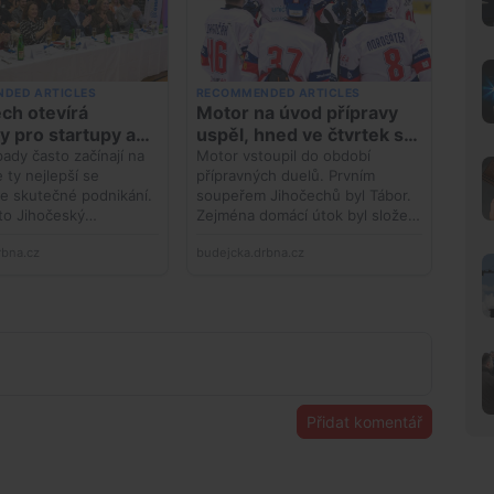
Přidat komentář