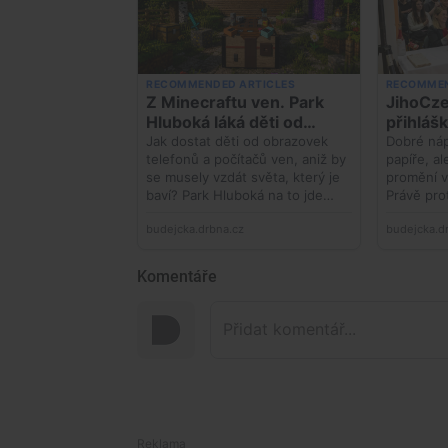
Komentáře