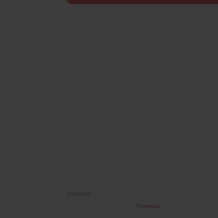
Premium