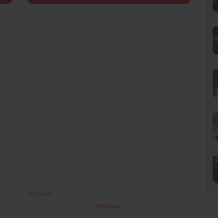
Premium