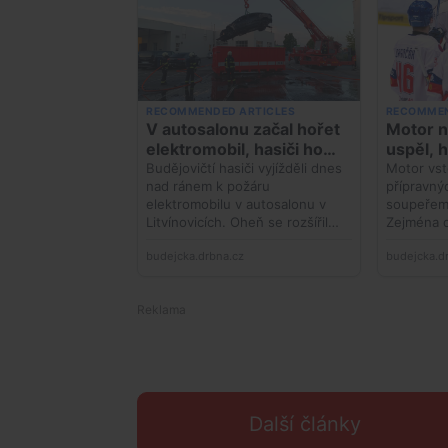
Další články