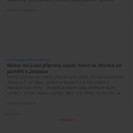
Premium