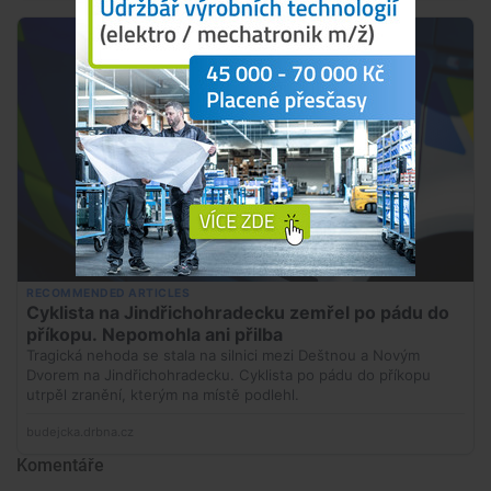
Komentáře