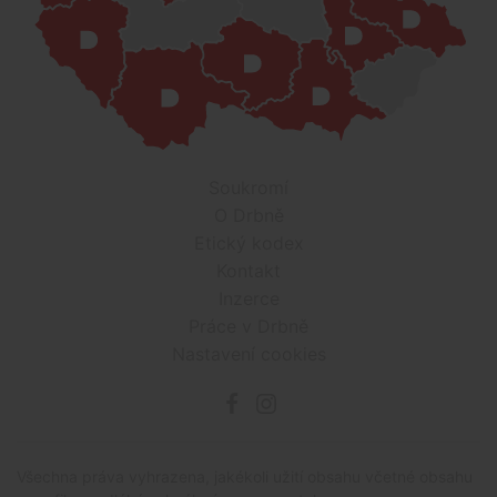
Soukromí
O Drbně
Etický kodex
Kontakt
Inzerce
Práce v Drbně
Nastavení cookies
Všechna práva vyhrazena, jakékoli užití obsahu včetné obsahu