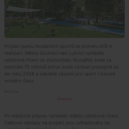
Projekt parku moderních sportů se pomalu blíží k
realizaci. Město Suchdol nad Lužnicí vyhlásilo
výběrové řízení na zhotovitele. Rozsáhlý areál za
bezmála 75 milionů korun bude vznikat postupně až
do roku 2028 a nabídne zázemí pro sport i trávení
volného času.
Premium
Po měsících příprav vyhlásilo město výběrové řízení.
Celkové náklady na projekt jsou odhadovány na