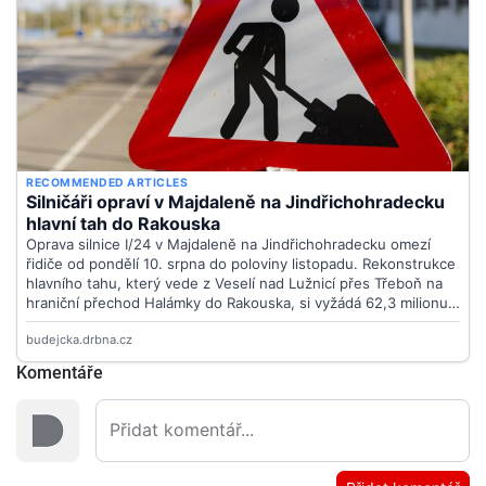
Komentáře