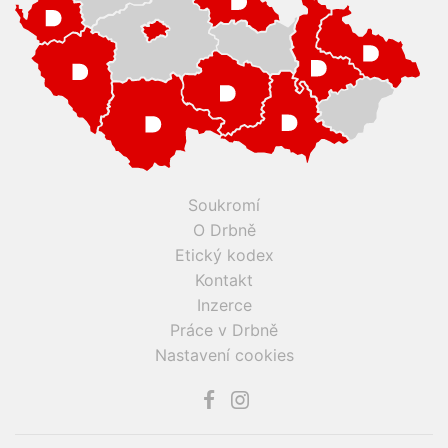
Soukromí
O Drbně
Etický kodex
Kontakt
Inzerce
Práce v Drbně
Nastavení cookies