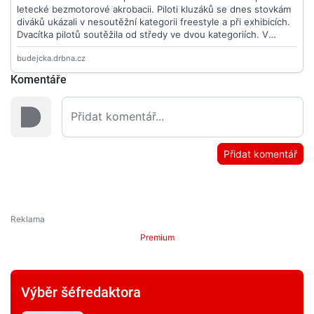
Komentáře
Přidat komentář
Premium
Výběr šéfredaktora