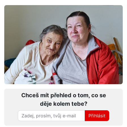
Chceš mít přehled o tom, co se
děje kolem tebe?
Přihlásit