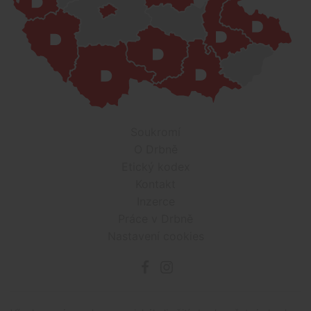
Soukromí
O Drbně
Etický kodex
Kontakt
Inzerce
Práce v Drbně
Nastavení cookies