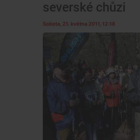
severské chůzi
Sobota, 21. května 2011, 12:18