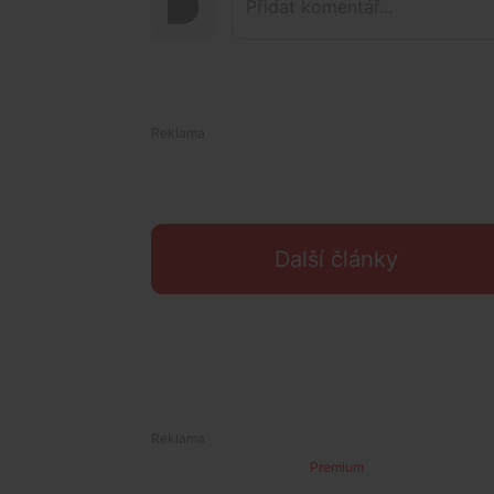
Další články
Premium