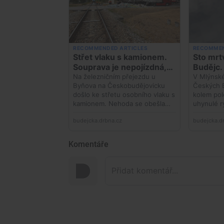
Komentáře