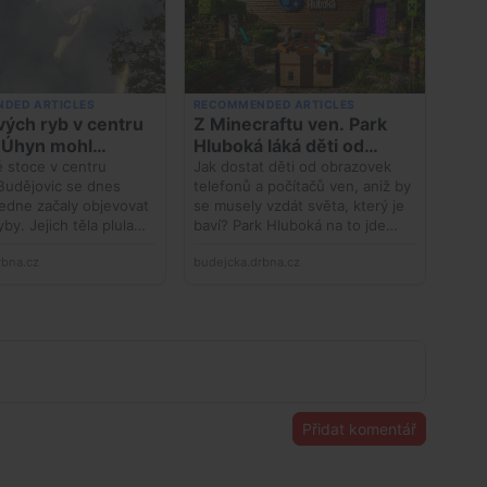
Přidat komentář