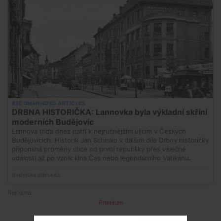
Premium