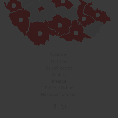
Soukromí
O Drbně
Etický kodex
Kontakt
Inzerce
Práce v Drbně
Nastavení cookies