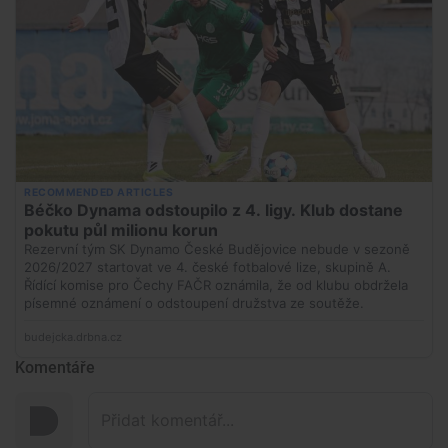
Komentáře