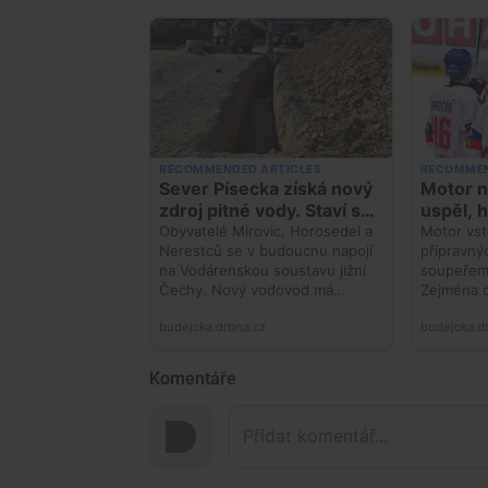
Komentáře