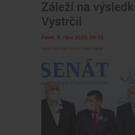
Záleží na výsledk
Vystrčil
Pátek, 9. října 2020, 06:55
Autoři
Michael Daněk
| Foto
Senát