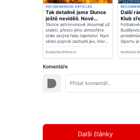
Komentáře
Další články