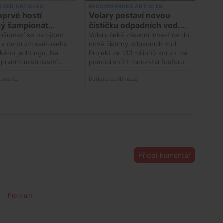
Přidat komentář
Premium