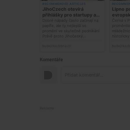
Komentáře