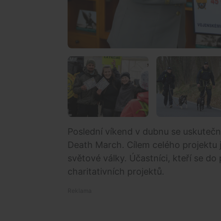
Poslední víkend v dubnu se uskutečn
Death March. Cílem celého projektu 
světové války. Účastníci, kteří se do 
charitativních projektů.