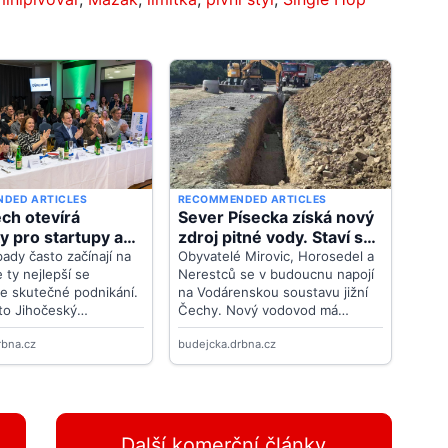
Další komerční články