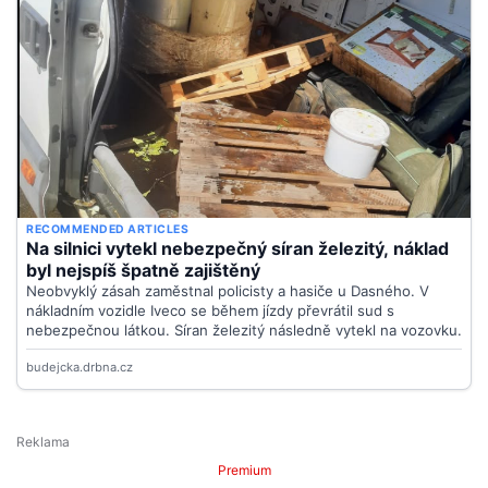
Premium