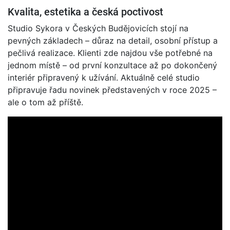
Kvalita, estetika a česká poctivost
Studio Sykora v Českých Budějovicích stojí na
pevných základech – důraz na detail, osobní přístup a
pečlivá realizace. Klienti zde najdou vše potřebné na
jednom místě – od první konzultace až po dokončený
interiér připravený k užívání. Aktuálně celé studio
připravuje řadu novinek představených v roce 2025 –
ale o tom až příště.