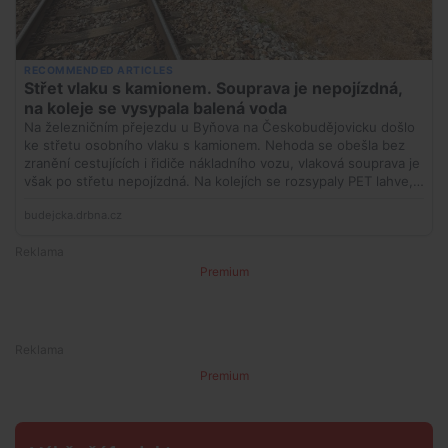
Premium
Premium