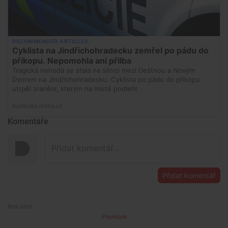
Komentáře
Přidat komentář
Premium