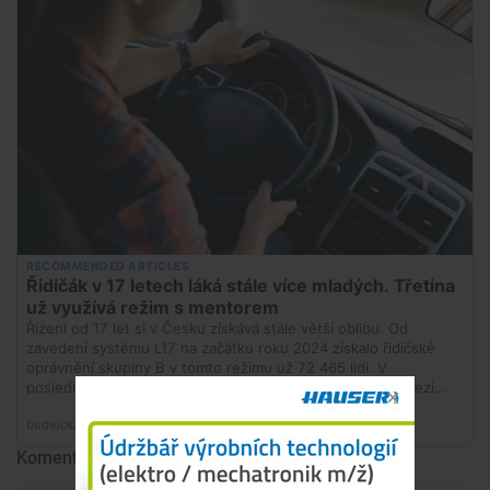
Komentáře