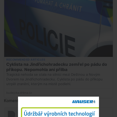
Komentáře