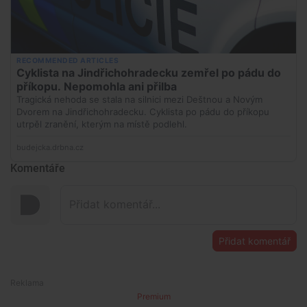
Komentáře
Přidat komentář
Premium