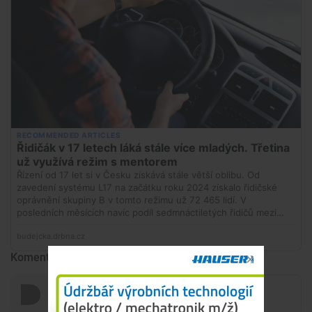
Komentáře