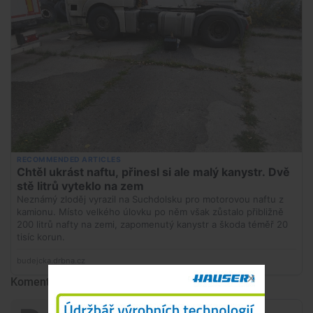
Komentáře