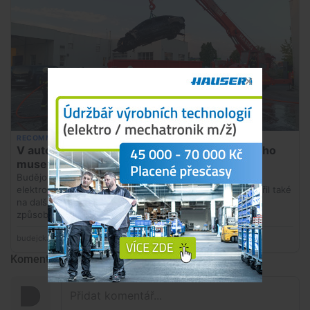
Komentáře