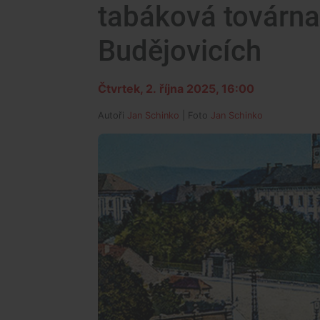
tabáková továrna
Budějovicích
Čtvrtek, 2. října 2025, 16:00
Autoři
Jan Schinko
| Foto
Jan Schinko